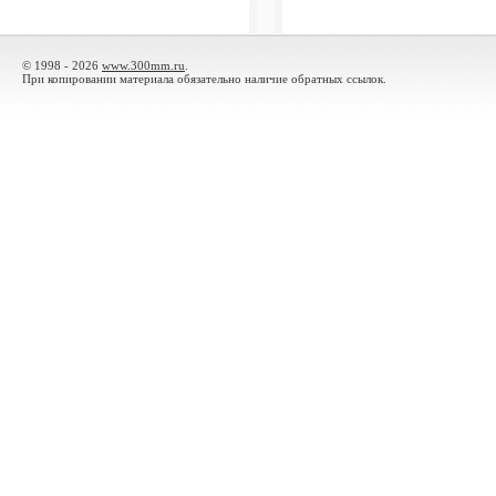
© 1998 - 2026
www.300mm.ru
.
При копировании материала обязательно наличие обратных ссылок.