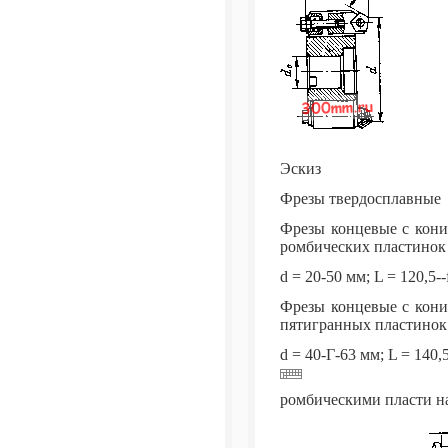
Эскиз
Фрезы твердосплавные
Фрезы концевые с кони
ромбических пластинок 
d = 20-50 мм; L = 120,5-
Фрезы концевые с кони
пятигранных пластинок 
d = 40-Г-63 мм; L = 140,5
ромбическими пласти н