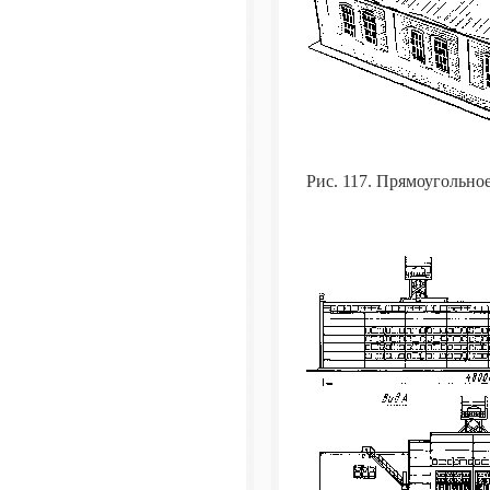
Рис. 117. Прямоугольно